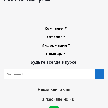
Компания
Каталог
Информация
Помощь
Будьте всегда в курсе!
Наши контакты
8 (800) 550-43-48