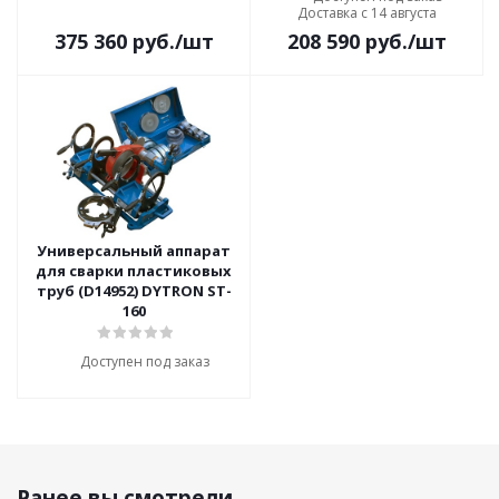
Доставка с 14 августа
375 360
руб.
/шт
208 590
руб.
/шт
Универсальный аппарат
для сварки пластиковых
труб (D14952) DYTRON ST-
160
Доступен под заказ
Ранее вы смотрели