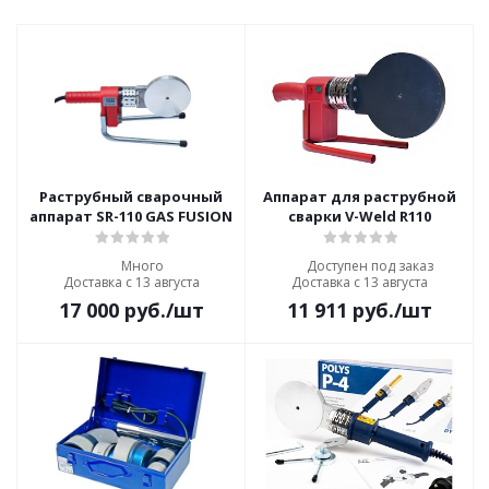
Раструбный сварочный
Аппарат для раструбной
аппарат SR-110 GAS FUSION
сварки V-Weld R110
Много
Доступен под заказ
Доставка с 13 августа
Доставка с 13 августа
17 000
руб.
/шт
11 911
руб.
/шт