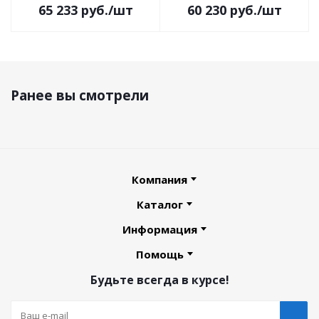
65 233
руб.
/шт
60 230
руб.
/шт
Ранее вы смотрели
Компания
Каталог
Информация
Помощь
Будьте всегда в курсе!