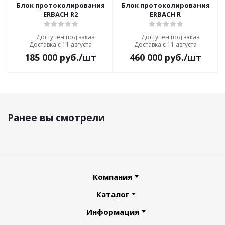
Блок протоколирования
Блок протоколирования
ERBACH R2
ERBACH R
Доступен под заказ
Доступен под заказ
Доставка с 11 августа
Доставка с 11 августа
185 000
руб.
/шт
460 000
руб.
/шт
Ранее вы смотрели
Компания
Каталог
Информация